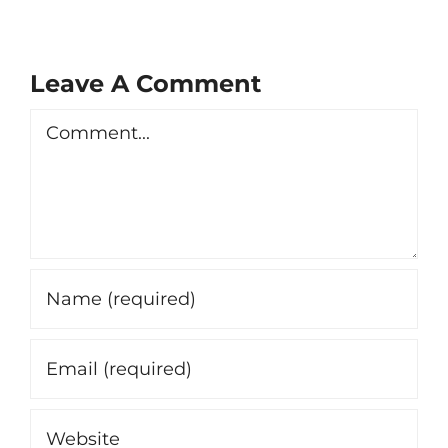
Leave A Comment
Comment