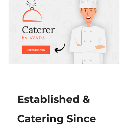
Established &
Catering Since