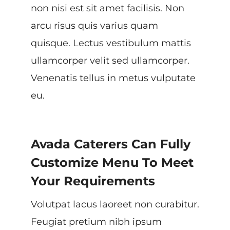
non nisi est sit amet facilisis. Non
arcu risus quis varius quam
quisque. Lectus vestibulum mattis
ullamcorper velit sed ullamcorper.
Venenatis tellus in metus vulputate
eu.
Avada Caterers Can Fully
Customize Menu To Meet
Your Requirements
Volutpat lacus laoreet non curabitur.
Feugiat pretium nibh ipsum