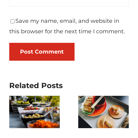
Save my name, email, and website in
this browser for the next time I comment.
Related Posts