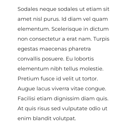
Sodales neque sodales ut etiam sit
amet nisl purus. Id diam vel quam
elementum. Scelerisque in dictum
non consectetur a erat nam. Turpis
egestas maecenas pharetra
convallis posuere. Eu lobortis
elementum nibh tellus molestie.
Pretium fusce id velit ut tortor.
Augue lacus viverra vitae congue.
Facilisi etiam dignissim diam quis.
At quis risus sed vulputate odio ut
enim blandit volutpat.