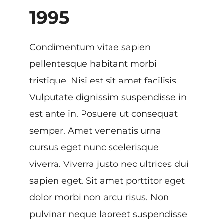
1995
Condimentum vitae sapien
pellentesque habitant morbi
tristique. Nisi est sit amet facilisis.
Vulputate dignissim suspendisse in
est ante in. Posuere ut consequat
semper. Amet venenatis urna
cursus eget nunc scelerisque
viverra. Viverra justo nec ultrices dui
sapien eget. Sit amet porttitor eget
dolor morbi non arcu risus. Non
pulvinar neque laoreet suspendisse