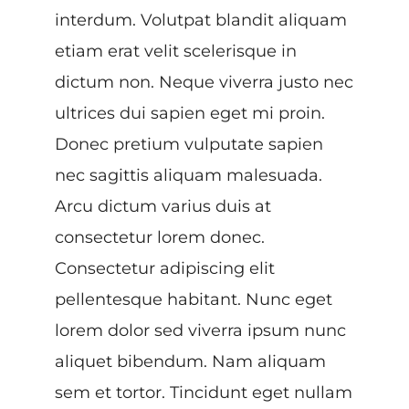
interdum. Volutpat blandit aliquam
etiam erat velit scelerisque in
dictum non. Neque viverra justo nec
ultrices dui sapien eget mi proin.
Donec pretium vulputate sapien
nec sagittis aliquam malesuada.
Arcu dictum varius duis at
consectetur lorem donec.
Consectetur adipiscing elit
pellentesque habitant. Nunc eget
lorem dolor sed viverra ipsum nunc
aliquet bibendum. Nam aliquam
sem et tortor. Tincidunt eget nullam