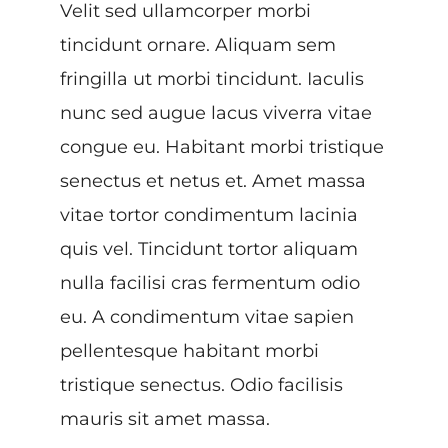
Velit sed ullamcorper morbi
tincidunt ornare. Aliquam sem
fringilla ut morbi tincidunt. Iaculis
nunc sed augue lacus viverra vitae
congue eu. Habitant morbi tristique
senectus et netus et. Amet massa
vitae tortor condimentum lacinia
quis vel. Tincidunt tortor aliquam
nulla facilisi cras fermentum odio
eu. A condimentum vitae sapien
pellentesque habitant morbi
tristique senectus. Odio facilisis
mauris sit amet massa.