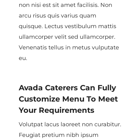
non nisi est sit amet facilisis. Non
arcu risus quis varius quam
quisque. Lectus vestibulum mattis
ullamcorper velit sed ullamcorper.
Venenatis tellus in metus vulputate
eu.
Avada Caterers Can Fully
Customize Menu To Meet
Your Requirements
Volutpat lacus laoreet non curabitur.
Feugiat pretium nibh ipsum