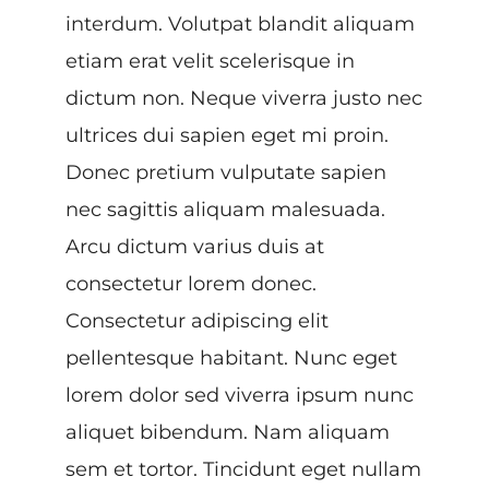
interdum. Volutpat blandit aliquam
etiam erat velit scelerisque in
dictum non. Neque viverra justo nec
ultrices dui sapien eget mi proin.
Donec pretium vulputate sapien
nec sagittis aliquam malesuada.
Arcu dictum varius duis at
consectetur lorem donec.
Consectetur adipiscing elit
pellentesque habitant. Nunc eget
lorem dolor sed viverra ipsum nunc
aliquet bibendum. Nam aliquam
sem et tortor. Tincidunt eget nullam