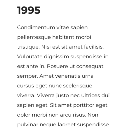
1995
Condimentum vitae sapien
pellentesque habitant morbi
tristique. Nisi est sit amet facilisis.
Vulputate dignissim suspendisse in
est ante in. Posuere ut consequat
semper. Amet venenatis urna
cursus eget nunc scelerisque
viverra. Viverra justo nec ultrices dui
sapien eget. Sit amet porttitor eget
dolor morbi non arcu risus. Non
pulvinar neque laoreet suspendisse