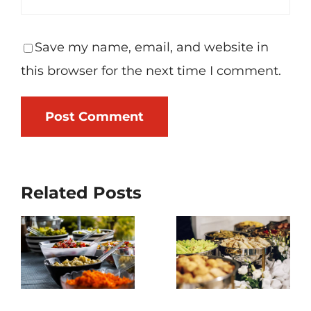
Save my name, email, and website in
this browser for the next time I comment.
Related Posts
Perfect