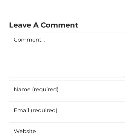
Leave A Comment
Comment