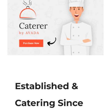
Established &
Catering Since