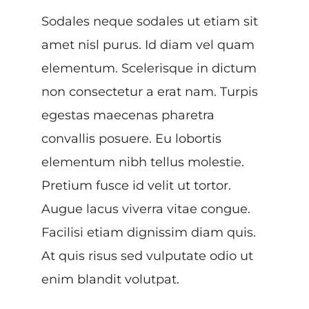
Sodales neque sodales ut etiam sit
amet nisl purus. Id diam vel quam
elementum. Scelerisque in dictum
non consectetur a erat nam. Turpis
egestas maecenas pharetra
convallis posuere. Eu lobortis
elementum nibh tellus molestie.
Pretium fusce id velit ut tortor.
Augue lacus viverra vitae congue.
Facilisi etiam dignissim diam quis.
At quis risus sed vulputate odio ut
enim blandit volutpat.