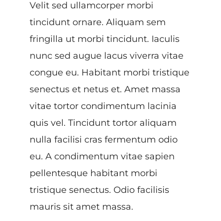
Velit sed ullamcorper morbi
tincidunt ornare. Aliquam sem
fringilla ut morbi tincidunt. Iaculis
nunc sed augue lacus viverra vitae
congue eu. Habitant morbi tristique
senectus et netus et. Amet massa
vitae tortor condimentum lacinia
quis vel. Tincidunt tortor aliquam
nulla facilisi cras fermentum odio
eu. A condimentum vitae sapien
pellentesque habitant morbi
tristique senectus. Odio facilisis
mauris sit amet massa.